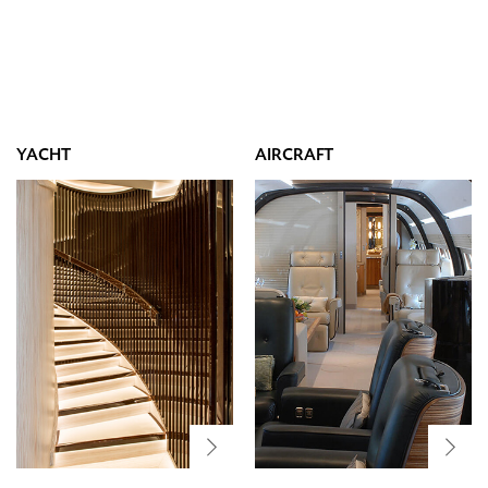
YACHT
AIRCRAFT