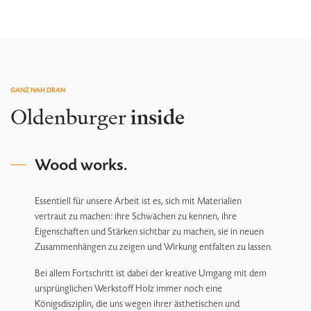
GANZ NAH DRAN
Oldenburger
inside
Wood works.
Essentiell für unsere Arbeit ist es, sich mit Materialien
vertraut zu machen: ihre Schwächen zu kennen, ihre
Eigenschaften und Stärken sichtbar zu machen, sie in neuen
Zusammenhängen zu zeigen und Wirkung entfalten zu lassen.
Bei allem Fortschritt ist dabei der kreative Umgang mit dem
ursprünglichen Werkstoff Holz immer noch eine
Königsdisziplin, die uns wegen ihrer ästhetischen und