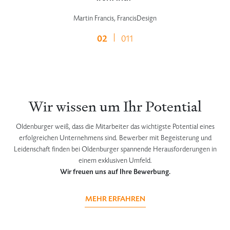
Martin Francis, FrancisDesign
02
011
Wir wissen um Ihr Potential
Oldenburger weiß, dass die Mitarbeiter das wichtigste Potential eines
erfolgreichen Unternehmens sind. Bewerber mit Begeisterung und
Leidenschaft finden bei Oldenburger spannende Herausforderungen in
einem exklusiven Umfeld.
Wir freuen uns auf Ihre Bewerbung.
MEHR ERFAHREN