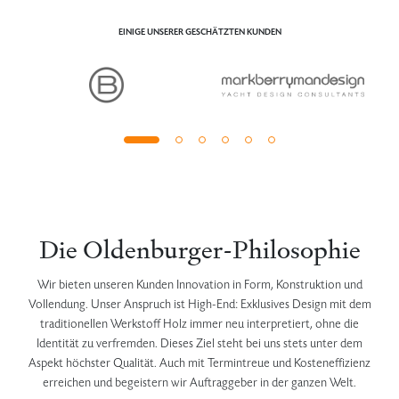
EINIGE UNSERER GESCHÄTZTEN KUNDEN
Die Oldenburger-Philosophie
Wir bieten unseren Kunden Innovation in Form, Konstruktion und
Vollendung. Unser Anspruch ist High-End: Exklusives Design mit dem
traditionellen Werkstoff Holz immer neu interpretiert, ohne die
Identität zu verfremden. Dieses Ziel steht bei uns stets unter dem
Aspekt höchster Qualität. Auch mit Termintreue und Kosteneffizienz
erreichen und begeistern wir Auftraggeber in der ganzen Welt.