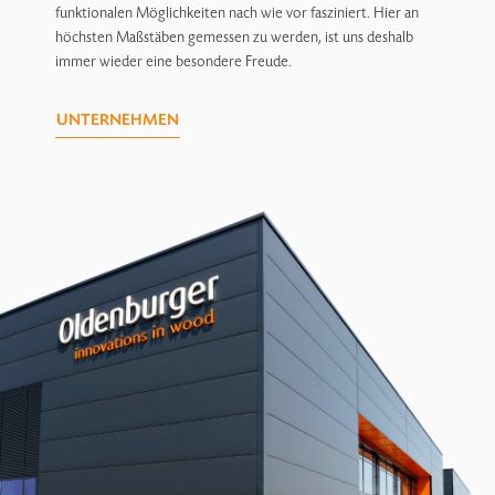
funktionalen Möglichkeiten nach wie vor fasziniert. Hier an
höchsten Maßstäben gemessen zu werden, ist uns deshalb
immer wieder eine besondere Freude.
UNTERNEHMEN