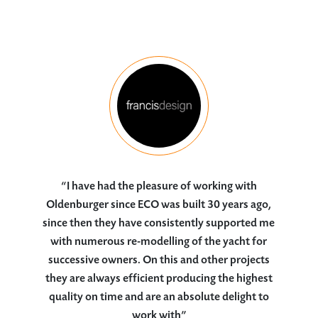
“I have had the pleasure of working with
Oldenburger since ECO was built 30 years ago,
since then they have consistently supported me
with numerous re-modelling of the yacht for
successive owners. On this and other projects
they are always efficient producing the highest
quality on time and are an absolute delight to
work with”