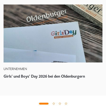
UNTERNEHMEN
Girls' und Boys' Day 2026 bei den Oldenburgern