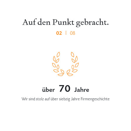
Auf den Punkt gebracht.
02
08
70
über
Jahre
Wir sind stolz auf über siebzig Jahre Firmengeschichte