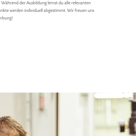
 Während der Ausbildung lernst du alle relevanten
kte werden individuell abgestimmt. Wir freuen uns
erbung!