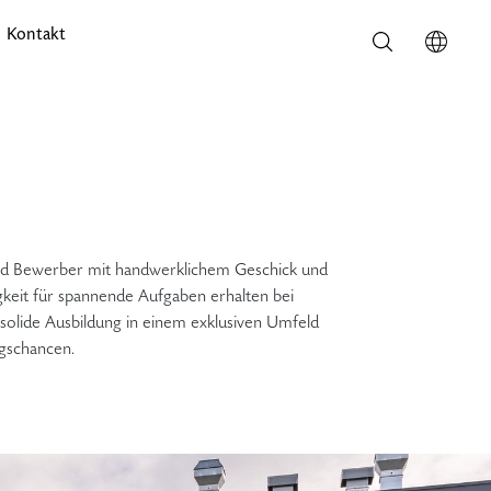
Kontakt
d Bewerber mit handwerklichem Geschick und
gkeit für spannende Aufgaben erhalten bei
solide Ausbildung in einem exklusiven Umfeld
egschancen.