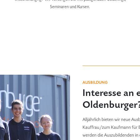
Seminaren und Kursen.
AUSBILDUNG
Interesse an 
Oldenburger
Alljährlich bieten wir neue Aus
Kauffrau/zum Kaufmann für 
werden die Auszubildenden in e