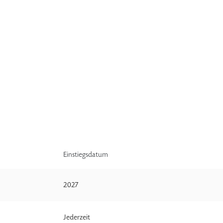
Einstiegsdatum
2027
Jederzeit