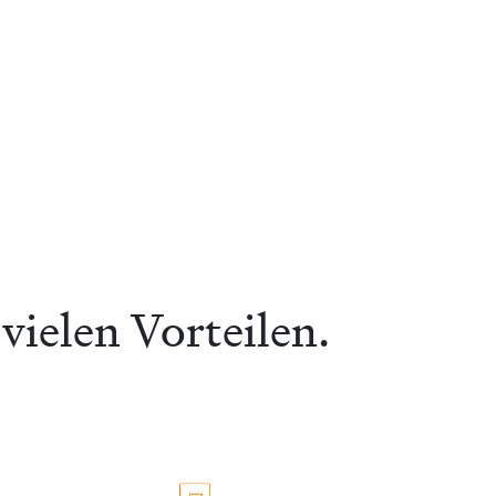
vielen Vorteilen.