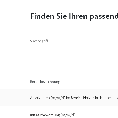
Finden Sie Ihren passen
Suchbegriff
Berufsbezeichnung
Absolventen (m/w/d) im Bereich Holztechnik, Innenaus
Initiativbewerbung (m/w/d)