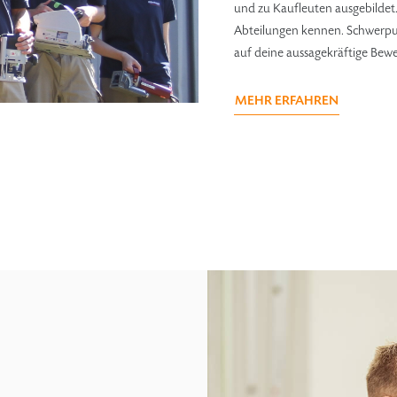
und zu Kaufleuten ausgebildet.
Abteilungen kennen. Schwerpun
auf deine aussagekräftige Bew
MEHR ERFAHREN