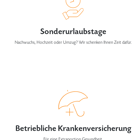
Sonderurlaubstage
Nachwuchs, Hochzeit oder Umzug? Wir schenken Ihnen Zeit dafür.
Betriebliche Krankenversicherung
Für eine Extraportion Gesundheit.