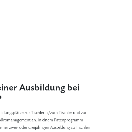
einer Ausbildung bei
?
bildungsplätze zur Tischlerin/zum Tischler und zur
Büromanagement an. In einem Patenprogramm
iner zwei- oder dreijährigen Ausbildung zu Tischlern