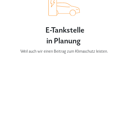
E-Tankstelle
in Planung
Weil auch wir einen Beitrag zum Klimaschutz leisten.