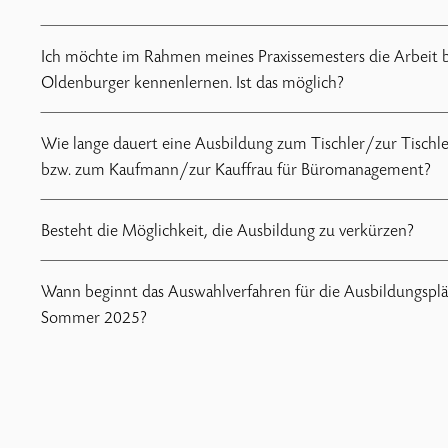
Ich möchte im Rahmen meines Praxissemesters die Arbeit 
Oldenburger kennenlernen. Ist das möglich?
Wie lange dauert eine Ausbildung zum Tischler/zur Tischle
bzw. zum Kaufmann/zur Kauffrau für Büromanagement?
Besteht die Möglichkeit, die Ausbildung zu verkürzen?
Wann beginnt das Auswahlverfahren für die Ausbildungsplä
Sommer 2025?